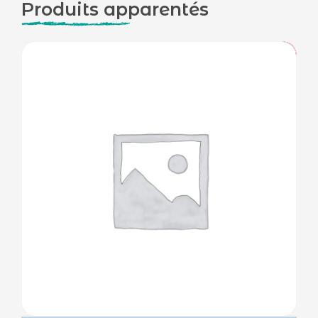
Produits apparentés