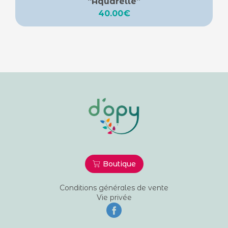
“Aquarelle”
40.00
€
Boutique
Conditions générales de vente
Vie privée