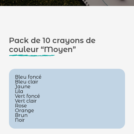
Pack de 10 crayons de
couleur “Moyen”
Bleu foncé
Bleu clair
Jaune
Lila
Vert foncé
Vert clair
Rose
Orange
Brun
Noir