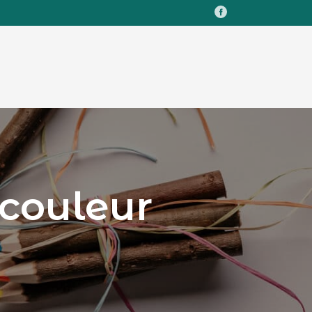
Facebook
 couleur