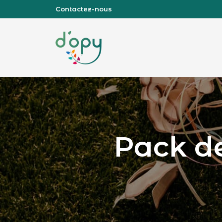
Contactez-nous
Page d’accueil
Pack de