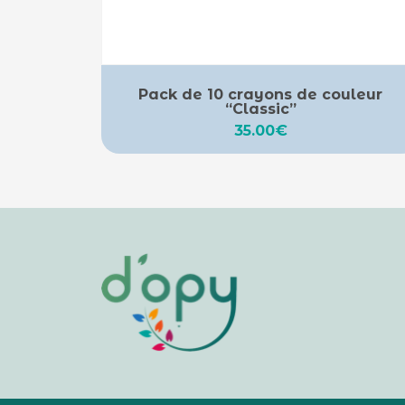
Pack de 10 crayons de couleur
“Classic”
35.00
€